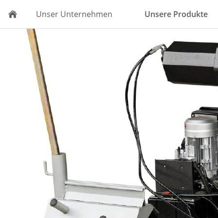
Unser Unternehmen
Unsere Produkte