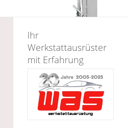
Ihr
Werkstattausrüster
mit Erfahrung