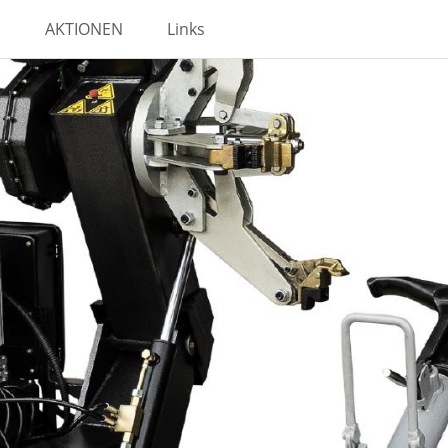
AKTIONEN
Links