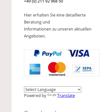
+49 (0) 211 92 968 50
Hier erhalten Sie eine detaillierte
Beratung und
Informationen zu unseren aktuellen
Angeboten.
Powered by
Translate