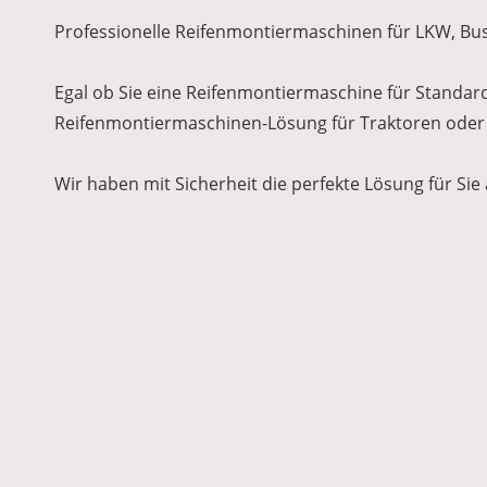
Professionelle Reifenmontiermaschinen für LKW, B
Egal ob Sie eine Reifenmontiermaschine für Standar
Reifenmontiermaschinen-Lösung für Traktoren ode
Wir haben mit Sicherheit die perfekte Lösung für Sie 