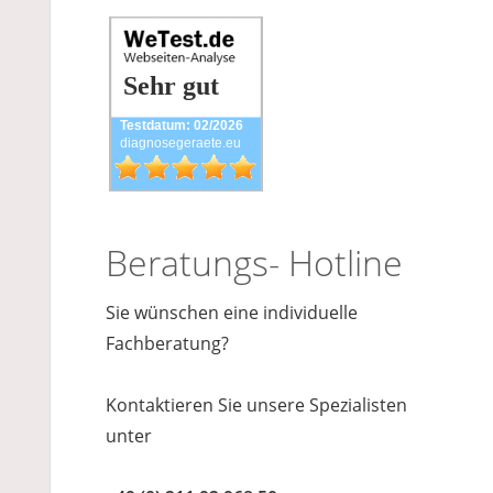
Sehr gut
Testdatum: 02/2026
diagnosegeraete.eu
Beratungs- Hotline
Sie wünschen eine individuelle
Fachberatung?
Kontaktieren Sie unsere Spezialisten
unter