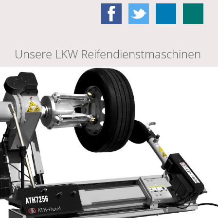
Unsere LKW Reifendienstmaschinen