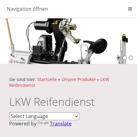
Navigation öffnen
Sie sind hier:
Startseite
»
Unsere Produkte
»
LKW
Reifendienst
LKW Reifendienst
Powered by
Translate