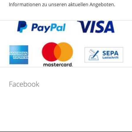
Informationen zu unseren aktuellen Angeboten.
Facebook