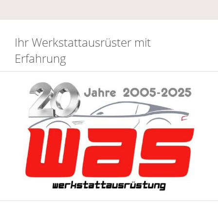
Ihr Werkstattausrüster mit
Erfahrung