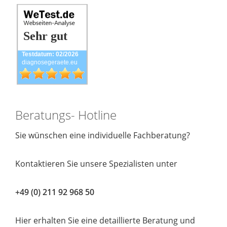
Sehr gut
Testdatum: 02/2026
diagnosegeraete.eu
Beratungs- Hotline
Sie wünschen eine individuelle Fachberatung?
Kontaktieren Sie unsere Spezialisten unter
+49 (0) 211 92 968 50
Hier erhalten Sie eine detaillierte Beratung und