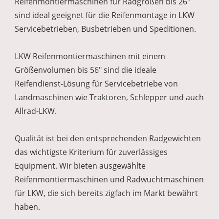
Reifenmontiermaschinen für Radgrößen bis 26"
sind ideal geeignet für die Reifenmontage in LKW
Servicebetrieben, Busbetrieben und Speditionen.
LKW Reifenmontiermaschinen mit einem
Größenvolumen bis 56" sind die ideale
Reifendienst-Lösung für Servicebetriebe von
Landmaschinen wie Traktoren, Schlepper und auch
Allrad-LKW.
Qualität ist bei den entsprechenden Radgewichten
das wichtigste Kriterium für zuverlässiges
Equipment. Wir bieten ausgewählte
Reifenmontiermaschinen und Radwuchtmaschinen
für LKW, die sich bereits zigfach im Markt bewährt
haben.