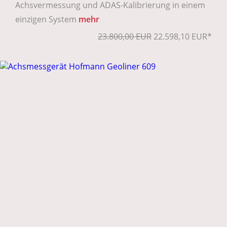
Achsvermessung und ADAS-Kalibrierung in einem
einzigen System
mehr
23.800,00 EUR
22.598,10 EUR*