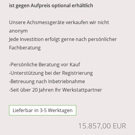
ist gegen Aufpreis optional erhältlich
Unsere Achsmessgeräte verkaufen wir nicht
anonym
Jede Investition erfolgt gerne nach persönlicher
Fachberatung
-Persönliche Beratung vor Kauf
-Unterstützung bei der Registrierung
-Betreuung nach Inbetriebnahme
-Seit über 20 Jahren Ihr Werkstattpartner
Lieferbar in 3-5 Werktagen
15.857,00 EUR