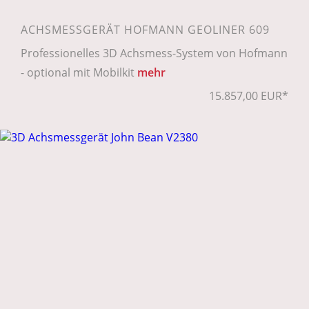
ACHSMESSGERÄT HOFMANN GEOLINER 609
Professionelles 3D Achsmess-System von Hofmann
- optional mit Mobilkit
mehr
15.857,00 EUR*