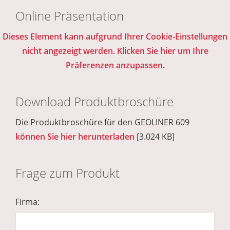
Online Präsentation
Dieses Element kann aufgrund Ihrer Cookie-Einstellungen
nicht angezeigt werden. Klicken Sie hier um Ihre
Präferenzen anzupassen.
Download Produktbroschüre
Die Produktbroschüre für den GEOLINER 609
können Sie hier herunterladen
[3.024 KB]
Frage zum Produkt
Firma: