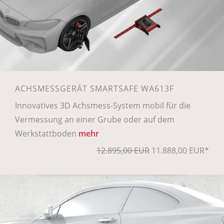
ACHSMESSGERÄT SMARTSAFE WA613F
Innovatives 3D Achsmess-System mobil für die
Vermessung an einer Grube oder auf dem
Werkstattboden
mehr
12.895,00 EUR
11.888,00 EUR*