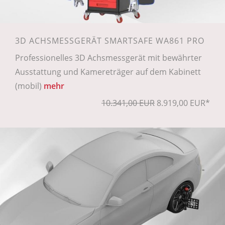
3D ACHSMESSGERÄT SMARTSAFE WA861 PRO
Professionelles 3D Achsmessgerät mit bewährter
Ausstattung und Kamereträger auf dem Kabinett
(mobil)
mehr
10.341,00 EUR
8.919,00 EUR*