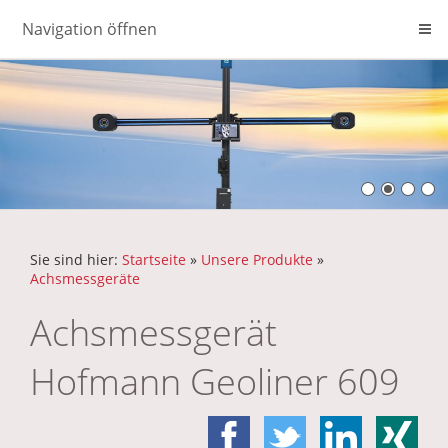
Navigation öffnen
Sie sind hier:
Startseite
»
Unsere Produkte
»
Achsmessgeräte
Achsmessgerät
Hofmann Geoliner 609