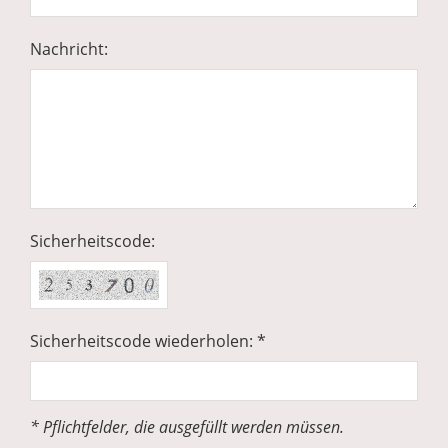
Nachricht:
Sicherheitscode:
Sicherheitscode wiederholen: *
* Pflichtfelder, die ausgefüllt werden müssen.