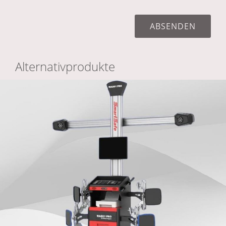
Alternativprodukte