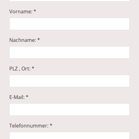
Vorname: *
Nachname: *
PLZ , Ort: *
E-Mail: *
Telefonnummer: *