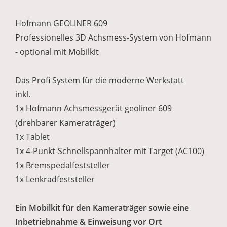
Hofmann GEOLINER 609
Professionelles 3D Achsmess-System von Hofmann
- optional mit Mobilkit
Das Profi System für die moderne Werkstatt
inkl.
1x Hofmann Achsmessgerät geoliner 609
(drehbarer Kameraträger)
1x Tablet
1x 4-Punkt-Schnellspannhalter mit Target (AC100)
1x Bremspedalfeststeller
1x Lenkradfeststeller
Ein Mobilkit für den Kameraträger sowie eine
Inbetriebnahme & Einweisung vor Ort