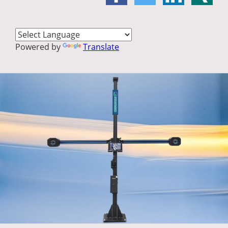
Powered by
Translate