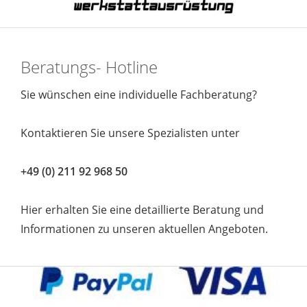
Beratungs- Hotline
Sie wünschen eine individuelle Fachberatung?
Kontaktieren Sie unsere Spezialisten unter
+49 (0) 211 92 968 50
Hier erhalten Sie eine detaillierte Beratung und
Informationen zu unseren aktuellen Angeboten.