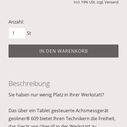
incl. 19% USt. zzgl. Versand
Anzahl:
St
IN DEN WARENKORB
Beschreibung
Sie haben nur wenig Platz in Ihrer Werkstatt?
Das über ein Tablet gesteuerte Achsmessgerät
geoliner® 609 bietet Ihren Technikern die Freiheit,
das Gerät von überall in der Werkstatt zu