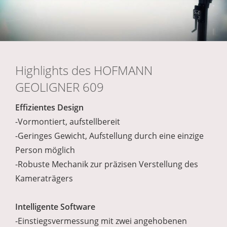
Highlights des HOFMANN
GEOLIGNER 609
Effizientes Design
-Vormontiert, aufstellbereit
-Geringes Gewicht, Aufstellung durch eine einzige
Person möglich
-Robuste Mechanik zur präzisen Verstellung des
Kameraträgers
Intelligente Software
-Einstiegsvermessung mit zwei angehobenen