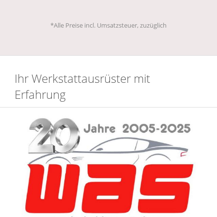
*Alle Preise incl. Umsatzsteuer, zuzüglich
Ihr Werkstattausrüster mit
Erfahrung