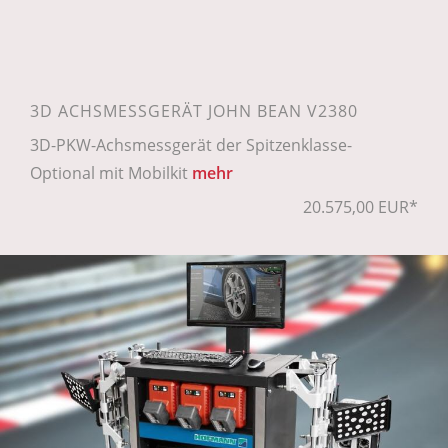
3D ACHSMESSGERÄT JOHN BEAN V2380
3D-PKW-Achsmessgerät der Spitzenklasse-
Optional mit Mobilkit
mehr
20.575,00 EUR*