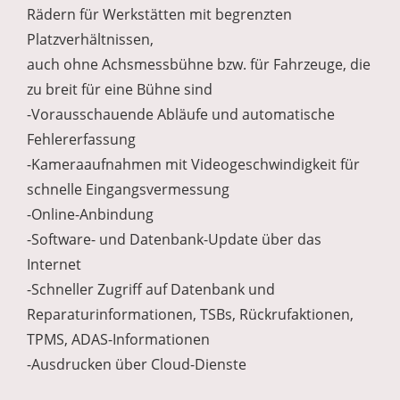
Rädern für Werkstätten mit begrenzten
Platzverhältnissen,
auch ohne Achsmessbühne bzw. für Fahrzeuge, die
zu breit für eine Bühne sind
-Vorausschauende Abläufe und automatische
Fehlererfassung
-Kameraaufnahmen mit Videogeschwindigkeit für
schnelle Eingangsvermessung
-Online-Anbindung
-Software- und Datenbank-Update über das
Internet
-Schneller Zugriff auf Datenbank und
Reparaturinformationen, TSBs, Rückrufaktionen,
TPMS, ADAS-Informationen
-Ausdrucken über Cloud-Dienste