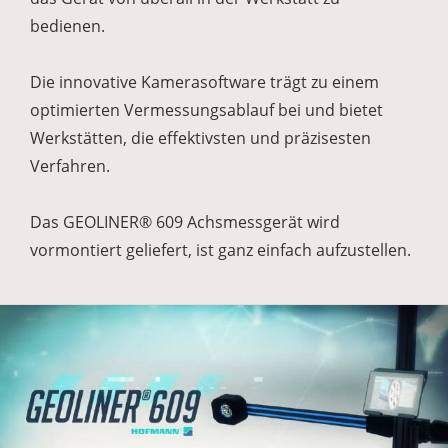
bedienen.
Die innovative Kamerasoftware trägt zu einem
optimierten Vermessungsablauf bei und bietet
Werkstätten, die effektivsten und präzisesten
Verfahren.
Das GEOLINER® 609 Achsmessgerät wird
vormontiert geliefert, ist ganz einfach aufzustellen.