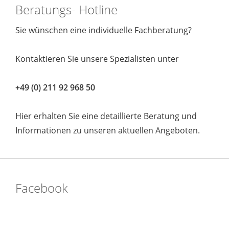
Beratungs- Hotline
Sie wünschen eine individuelle Fachberatung?
Kontaktieren Sie unsere Spezialisten unter
+49 (0) 211 92 968 50
Hier erhalten Sie eine detaillierte Beratung und
Informationen zu unseren aktuellen Angeboten.
Facebook