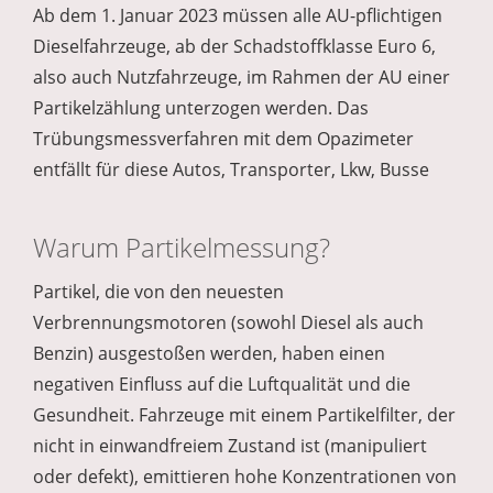
Ab dem 1. Januar 2023 müssen alle AU-pflichtigen
Dieselfahrzeuge, ab der Schadstoffklasse Euro 6,
also auch Nutzfahrzeuge, im Rahmen der AU einer
Partikelzählung unterzogen werden. Das
Trübungsmessverfahren mit dem Opazimeter
entfällt für diese Autos, Transporter, Lkw, Busse
Warum Partikelmessung?
Partikel, die von den neuesten
Verbrennungsmotoren (sowohl Diesel als auch
Benzin) ausgestoßen werden, haben einen
negativen Einfluss auf die Luftqualität und die
Gesundheit. Fahrzeuge mit einem Partikelfilter, der
nicht in einwandfreiem Zustand ist (manipuliert
oder defekt), emittieren hohe Konzentrationen von