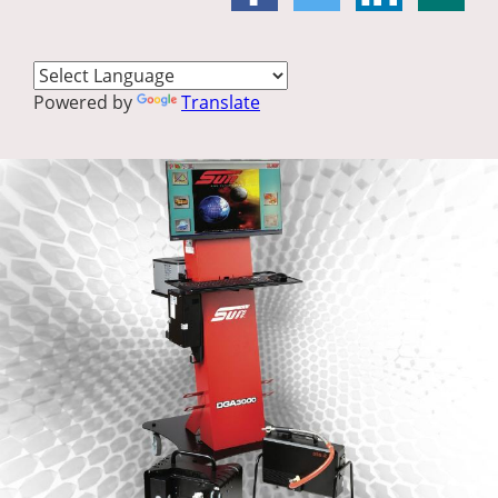
Powered by
Translate