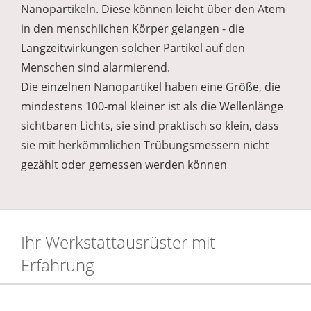
Nanopartikeln. Diese können leicht über den Atem
in den menschlichen Körper gelangen - die
Langzeitwirkungen solcher Partikel auf den
Menschen sind alarmierend.
Die einzelnen Nanopartikel haben eine Größe, die
mindestens 100-mal kleiner ist als die Wellenlänge
sichtbaren Lichts, sie sind praktisch so klein, dass
sie mit herkömmlichen Trübungsmessern nicht
gezählt oder gemessen werden können
Ihr Werkstattausrüster mit
Erfahrung