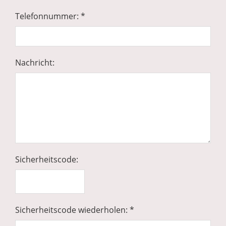
Telefonnummer: *
Nachricht:
Sicherheitscode:
Sicherheitscode wiederholen: *