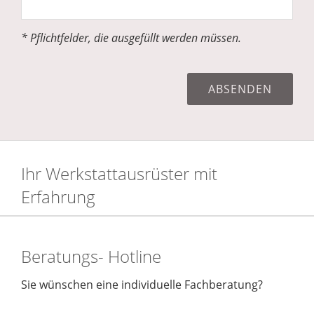
* Pflichtfelder, die ausgefüllt werden müssen.
Ihr Werkstattausrüster mit
Erfahrung
Beratungs- Hotline
Sie wünschen eine individuelle Fachberatung?