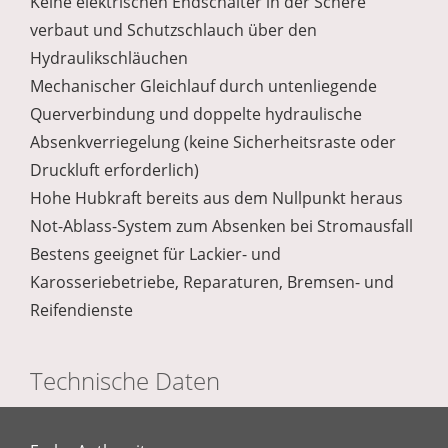
Keine elektrischen Endschalter in der Schere
verbaut und Schutzschlauch über den
Hydraulikschläuchen
Mechanischer Gleichlauf durch untenliegende
Querverbindung und doppelte hydraulische
Absenkverriegelung (keine Sicherheitsraste oder
Druckluft erforderlich)
Hohe Hubkraft bereits aus dem Nullpunkt heraus
Not-Ablass-System zum Absenken bei Stromausfall
Bestens geeignet für Lackier- und
Karosseriebetriebe, Reparaturen, Bremsen- und
Reifendienste
Technische Daten