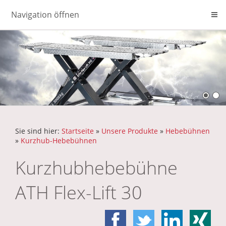
Navigation öffnen
Sie sind hier:
Startseite
»
Unsere Produkte
»
Hebebühnen
»
Kurzhub-Hebebühnen
Kurzhubhebebühne
ATH Flex-Lift 30