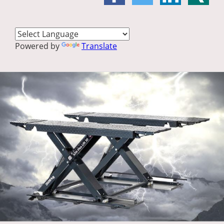
Powered by
Translate