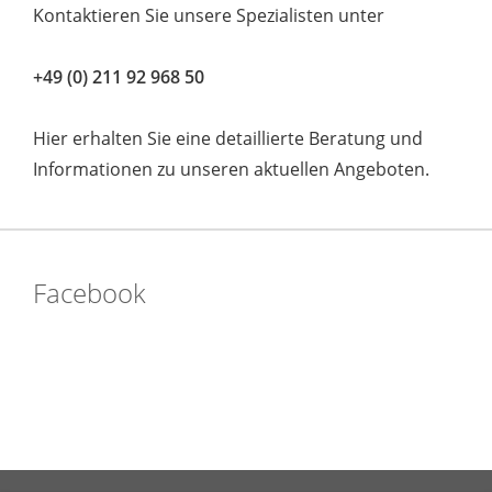
Kontaktieren Sie unsere Spezialisten unter
+49 (0) 211 92 968 50
Hier erhalten Sie eine detaillierte Beratung und
Informationen zu unseren aktuellen Angeboten.
Facebook