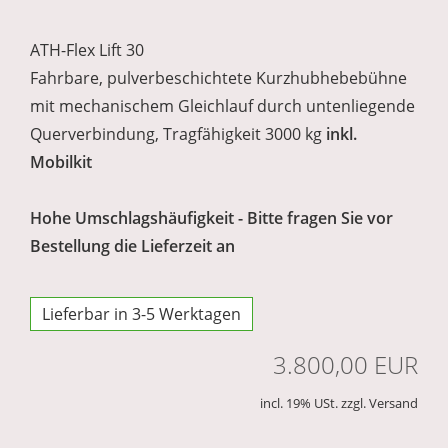
ATH-Flex Lift 30
Fahrbare, pulverbeschichtete Kurzhubhebebühne
mit mechanischem Gleichlauf durch untenliegende
Querverbindung, Tragfähigkeit 3000 kg
inkl.
Mobilkit
Hohe Umschlagshäufigkeit - Bitte fragen Sie vor
Bestellung die Lieferzeit an
Lieferbar in 3-5 Werktagen
3.800,00 EUR
incl. 19% USt. zzgl. Versand