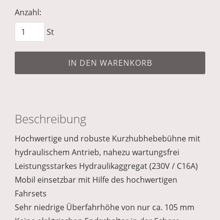
Anzahl:
St
IN DEN WARENKORB
Beschreibung
Hochwertige und robuste Kurzhubhebebühne mit
hydraulischem Antrieb, nahezu wartungsfrei
Leistungsstarkes Hydraulikaggregat (230V / C16A)
Mobil einsetzbar mit Hilfe des hochwertigen
Fahrsets
Sehr niedrige Überfahrhöhe von nur ca. 105 mm