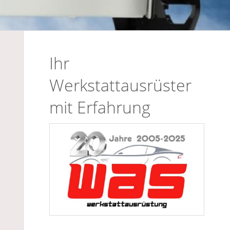
Ihr
Werkstattausrüster
mit Erfahrung