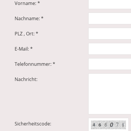
Vorname: *
Nachname: *
PLZ , Ort: *
E-Mail: *
Telefonnummer: *
Nachricht:
Sicherheitscode: