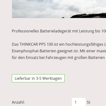
Professionelles Batterieladegerät mit Leistung bis 1
Das THINKCAR PPS 100 ist ein hochleistungsfähiges L
Eisenphosphat-Batterien geeignet ist. Mit einer max
für den Einsatz bei Fahrzeugen mit großen Batterien 
Lieferbar in 3-5 Werktagen
Anzahl:
St