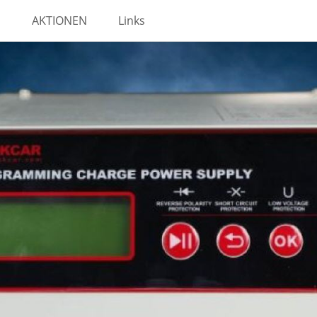
AKTIONEN
Links