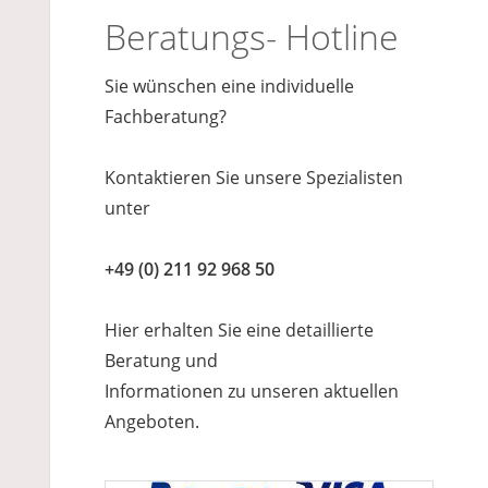
Beratungs- Hotline
Sie wünschen eine individuelle
Fachberatung?
Kontaktieren Sie unsere Spezialisten
unter
+49 (0) 211 92 968 50
Hier erhalten Sie eine detaillierte
Beratung und
Informationen zu unseren aktuellen
Angeboten.