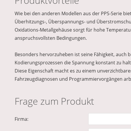
Produktvorteile
Wie bei den anderen Modellen aus der PPS-Serie bie
Überhitzungs-, Überspannungs- und Überstromschutz
Oxidations-Metallgehäuse sorgt für hohe Temperatur
anspruchsvollsten Bedingungen.
Besonders hervorzuheben ist seine Fähigkeit, auch 
Kodierungsprozessen die Spannung konstant zu halt
Diese Eigenschaft macht es zu einem unverzichtbar
Fahrzeugdiagnosen und Programmiervorgängen arb
Frage zum Produkt
Firma: