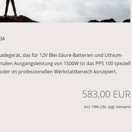
00A
adegerät, das für 12V Blei-Säure-Batterien und Lithium-
imalen Ausgangsleistung von 1500W ist das PPS 100 speziell
oder im professionellen Werkstattbereich konzipiert.
583,00 EUR
incl. 19% USt. zzgl. Versand