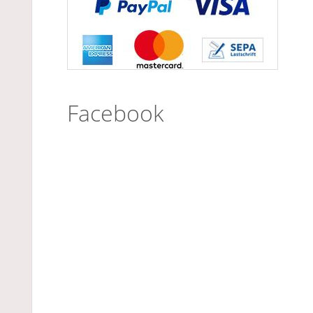
Facebook