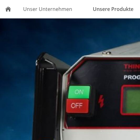
Unser Unternehmen
Unsere Produkte