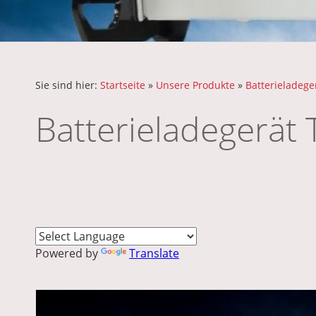
Sie sind hier:
Startseite
»
Unsere Produkte
»
Batterieladege
Batterieladegerät
Powered by
Translate