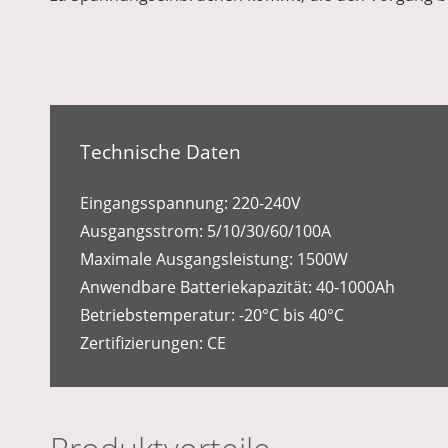
Technische Daten
Eingangsspannung: 220-240V
Ausgangsstrom: 5/10/30/60/100A
Maximale Ausgangsleistung: 1500W
Anwendbare Batteriekapazität: 40-1000Ah
Betriebstemperatur: -20°C bis 40°C
Zertifizierungen: CE