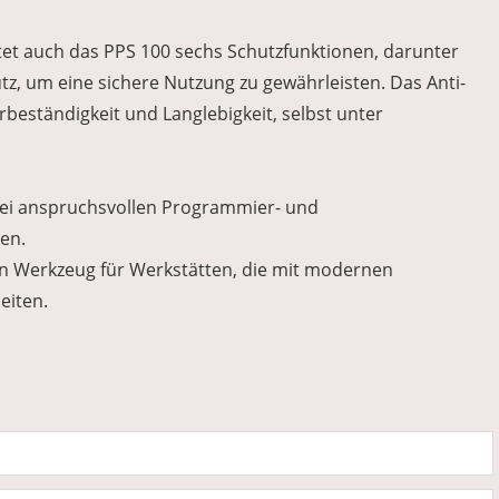
tet auch das PPS 100 sechs Schutzfunktionen, darunter
, um eine sichere Nutzung zu gewährleisten. Das Anti-
beständigkeit und Langlebigkeit, selbst unter
bei anspruchsvollen Programmier- und
en.
en Werkzeug für Werkstätten, die mit modernen
eiten.