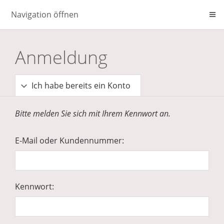
Navigation öffnen
Anmeldung
Ich habe bereits ein Konto
Bitte melden Sie sich mit Ihrem Kennwort an.
E-Mail oder Kundennummer:
Kennwort: