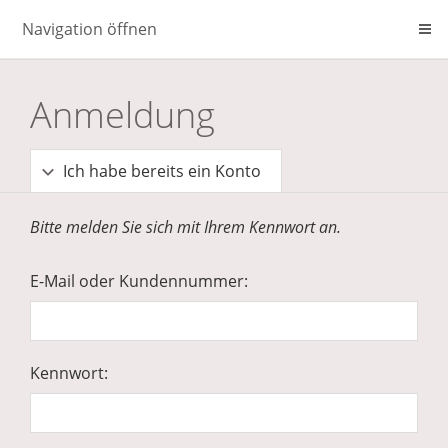
Navigation öffnen
Anmeldung
Ich habe bereits ein Konto
Bitte melden Sie sich mit Ihrem Kennwort an.
E-Mail oder Kundennummer:
Kennwort: