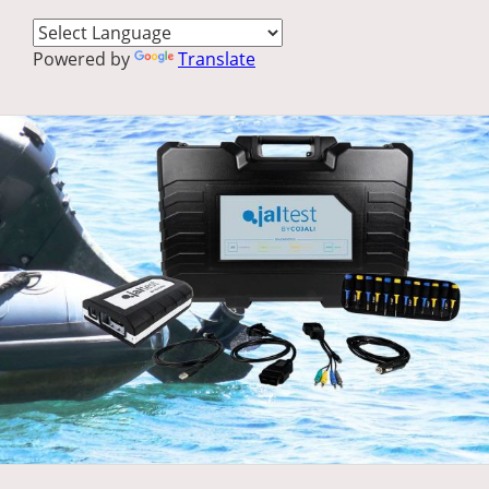
Powered by
Translate