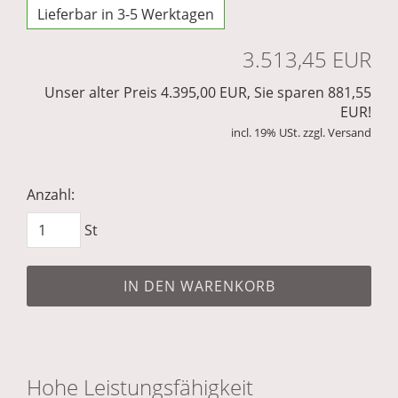
Lieferbar in 3-5 Werktagen
3.513,45 EUR
Unser alter Preis 4.395,00 EUR, Sie sparen 881,55
EUR!
incl. 19% USt. zzgl. Versand
Anzahl:
St
IN DEN WARENKORB
Hohe Leistungsfähigkeit