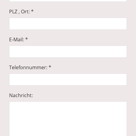
PLZ , Ort: *
E-Mail: *
Telefonnummer: *
Nachricht: