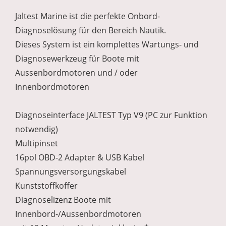
Jaltest Marine ist die perfekte Onbord-
Diagnoselösung für den Bereich Nautik.
Dieses System ist ein komplettes Wartungs- und
Diagnosewerkzeug für Boote mit
Aussenbordmotoren und / oder
Innenbordmotoren
Diagnoseinterface JALTEST Typ V9 (PC zur Funktion
notwendig)
Multipinset
16pol OBD-2 Adapter & USB Kabel
Spannungsversorgungskabel
Kunststoffkoffer
Diagnoselizenz Boote mit
Innenbord-/Aussenbordmotoren