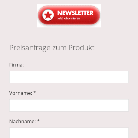
Preisanfrage zum Produkt
Firma:
Vorname: *
Nachname: *