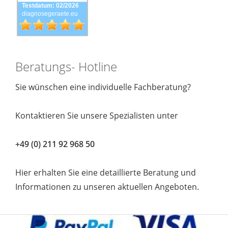
Testdatum: 02/2026
diagnosegeraete.eu
Beratungs- Hotline
Sie wünschen eine individuelle Fachberatung?
Kontaktieren Sie unsere Spezialisten unter
+49 (0) 211 92 968 50
Hier erhalten Sie eine detaillierte Beratung und
Informationen zu unseren aktuellen Angeboten.