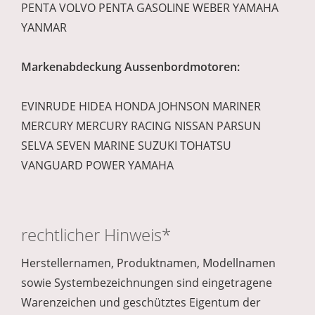
PENTA VOLVO PENTA GASOLINE WEBER YAMAHA
YANMAR
Markenabdeckung Aussenbordmotoren:
EVINRUDE HIDEA HONDA JOHNSON MARINER
MERCURY MERCURY RACING NISSAN PARSUN
SELVA SEVEN MARINE SUZUKI TOHATSU
VANGUARD POWER YAMAHA
rechtlicher Hinweis*
Herstellernamen, Produktnamen, Modellnamen
sowie Systembezeichnungen sind eingetragene
Warenzeichen und geschütztes Eigentum der