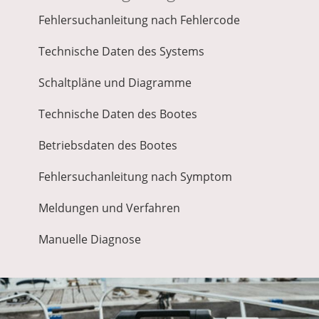
Fehlersuchanleitung nach Fehlercode
Technische Daten des Systems
Schaltpläne und Diagramme
Technische Daten des Bootes
Betriebsdaten des Bootes
Fehlersuchanleitung nach Symptom
Meldungen und Verfahren
Manuelle Diagnose