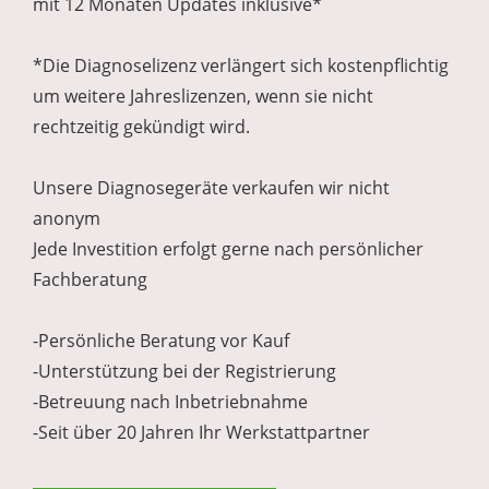
mit 12 Monaten Updates inklusive*
*Die Diagnoselizenz verlängert sich kostenpflichtig
um weitere Jahreslizenzen, wenn sie nicht
rechtzeitig gekündigt wird.
Unsere Diagnosegeräte verkaufen wir nicht
anonym
Jede Investition erfolgt gerne nach persönlicher
Fachberatung
-Persönliche Beratung vor Kauf
-Unterstützung bei der Registrierung
-Betreuung nach Inbetriebnahme
-Seit über 20 Jahren Ihr Werkstattpartner