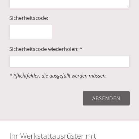
Sicherheitscode:
Sicherheitscode wiederholen: *
* Pflichtfelder, die ausgefüllt werden müssen.
Ihr Werkstattausrüster mit