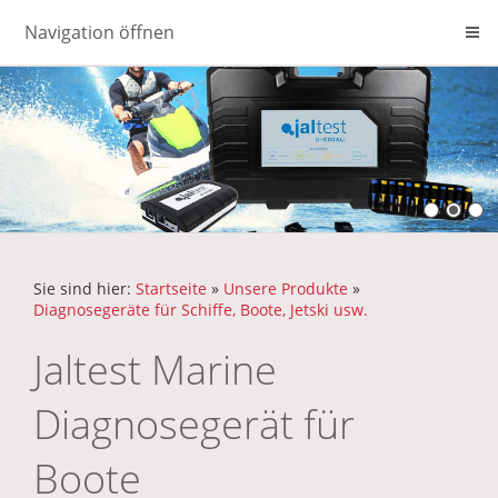
Navigation öffnen
Sie sind hier:
Startseite
»
Unsere Produkte
»
Diagnosegeräte für Schiffe, Boote, Jetski usw.
Jaltest Marine
Diagnosegerät für
Boote