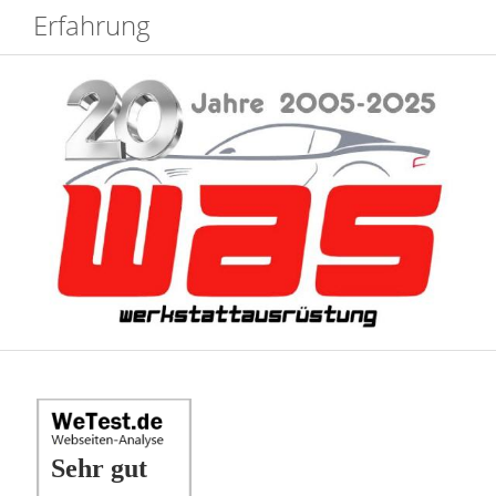
Erfahrung
Sehr gut