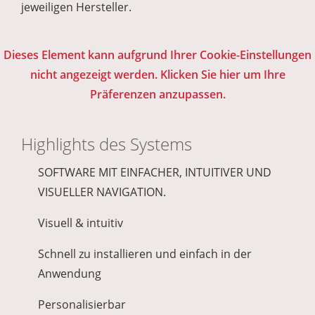
jeweiligen Hersteller.
Dieses Element kann aufgrund Ihrer Cookie-Einstellungen
nicht angezeigt werden. Klicken Sie hier um Ihre
Präferenzen anzupassen.
Highlights des Systems
SOFTWARE MIT EINFACHER, INTUITIVER UND
VISUELLER NAVIGATION.
Visuell & intuitiv
Schnell zu installieren und einfach in der
Anwendung
Personalisierbar