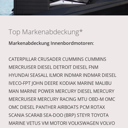
Top Markenabdeckung*
Markenabdeckung Innenbordmotoren
:
CATERPILLAR CRUSADER CUMMINS CUMMINS
MERCRUISER DIESEL DETROIT DIESEL FNM
HYUNDAI SEASALL ILMOR INDMAR INDMAR DIESEL
IVECO-FPT JOHN DEERE KODIAK MARINE MALIBU
MAN MARINE POWER MERCURY DIESEL MERCURY
MERCRUISER MERCURY RACING MTU OBD-M OMC
OMC DIESEL PANTHER AIRBOATS PCM ROTAX
SCANIA SCARAB SEA-DOO (BRP) STEYR TOYOTA
MARINE VETUS VM MOTORI VOLKSWAGEN VOLVO